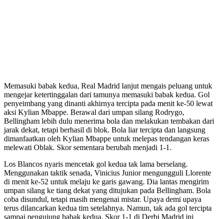
Memasuki babak kedua, Real Madrid lanjut mengais peluang untuk
mengejar ketertinggalan dari tamunya memasuki babak kedua. Gol
penyeimbang yang dinanti akhirnya tercipta pada menit ke-50 lewat
aksi Kylian Mbappe. Berawal dari umpan silang Rodrygo,
Bellingham lebih dulu menerima bola dan melakukan tembakan dari
jarak dekat, tetapi berhasil di blok. Bola liar tercipta dan langsung
dimanfaatkan oleh Kylian Mbappe untuk melepas tendangan keras
melewati Oblak. Skor sementara berubah menjadi 1-1.
Los Blancos nyaris mencetak gol kedua tak lama berselang.
Menggunakan taktik senada, Vinicius Junior mengungguli Llorente
di menit ke-52 untuk melaju ke garis gawang. Dia lantas mengirim
umpan silang ke tiang dekat yang ditujukan pada Bellingham. Bola
coba disundul, tetapi masih mengenai mistar. Upaya demi upaya
terus dilancarkan kedua tim setelahnya. Namun, tak ada gol tercipta
sampai pengujung babak kedua. Skor 1-1 di Derbi Madrid ini