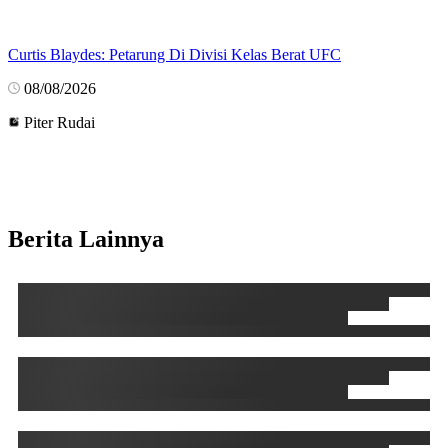
Curtis Blaydes: Petarung Di Divisi Kelas Berat UFC
08/08/2026
Piter Rudai
Berita Lainnya