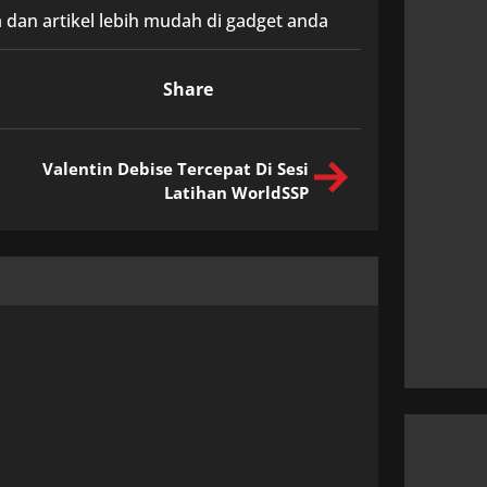
 dan artikel lebih mudah di gadget anda
Share
Valentin Debise Tercepat Di Sesi
Latihan WorldSSP