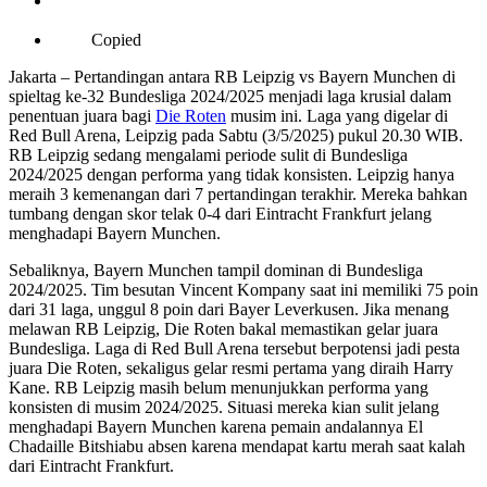
Copied
Jakarta – Pertandingan antara RB Leipzig vs Bayern Munchen di
spieltag ke-32 Bundesliga 2024/2025 menjadi laga krusial dalam
penentuan juara bagi
Die Roten
musim ini. Laga yang digelar di
Red Bull Arena, Leipzig pada Sabtu (3/5/2025) pukul 20.30 WIB.
RB Leipzig sedang mengalami periode sulit di Bundesliga
2024/2025 dengan performa yang tidak konsisten. Leipzig hanya
meraih 3 kemenangan dari 7 pertandingan terakhir. Mereka bahkan
tumbang dengan skor telak 0-4 dari Eintracht Frankfurt jelang
menghadapi Bayern Munchen.
Sebaliknya, Bayern Munchen tampil dominan di Bundesliga
2024/2025. Tim besutan Vincent Kompany saat ini memiliki 75 poin
dari 31 laga, unggul 8 poin dari Bayer Leverkusen. Jika menang
melawan RB Leipzig, Die Roten bakal memastikan gelar juara
Bundesliga. Laga di Red Bull Arena tersebut berpotensi jadi pesta
juara Die Roten, sekaligus gelar resmi pertama yang diraih Harry
Kane. RB Leipzig masih belum menunjukkan performa yang
konsisten di musim 2024/2025. Situasi mereka kian sulit jelang
menghadapi Bayern Munchen karena pemain andalannya El
Chadaille Bitshiabu absen karena mendapat kartu merah saat kalah
dari Eintracht Frankfurt.