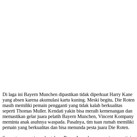
Di laga ini Bayern Munchen dipastikan tidak diperkuat Harry Kane
yang absen karena akumulasi kartu kuning. Meski begitu, Die Roten
masih memiliki pemain pengganti yang tidak kalah berkualitas
seperti Thomas Muller. Kendati yakin bisa meraih kemenangan dan
memastikan gelar juara pelatih Bayern Munchen, Vincent Kompany
meminta anak asuhnya waspada. Pasalnya, tim tuan rumah memiliki
pemain yang berkualitas dan bisa menunda pesta juara Die Roten.