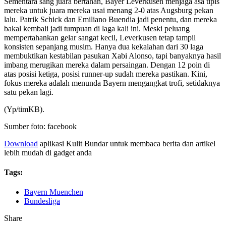
Sementara sang juara bertahan, Bayer Leverkusen menjaga asa tipis
mereka untuk juara mereka usai menang 2-0 atas Augsburg pekan
lalu. Patrik Schick dan Emiliano Buendia jadi penentu, dan mereka
bakal kembali jadi tumpuan di laga kali ini. Meski peluang
mempertahankan gelar sangat kecil, Leverkusen tetap tampil
konsisten sepanjang musim. Hanya dua kekalahan dari 30 laga
membuktikan kestabilan pasukan Xabi Alonso, tapi banyaknya hasil
imbang merugikan mereka dalam persaingan. Dengan 12 poin di
atas posisi ketiga, posisi runner-up sudah mereka pastikan. Kini,
fokus mereka adalah menunda Bayern mengangkat trofi, setidaknya
satu pekan lagi.
(Yp/timKB).
Sumber foto: facebook
Download
aplikasi Kulit Bundar untuk membaca berita dan artikel
lebih mudah di gadget anda
Tags:
Bayern Muenchen
Bundesliga
Share