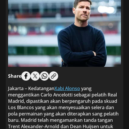
Share
Jakarta – Kedatangan
Xabi Alonso
yang
menggantikan Carlo Ancelotti sebagai pelatih Real
Madrid, dipastikan akan berpengaruh pada skuad
Los Blancos yang akan menyesuaikan selera dan
pola permainan yang akan diterapkan sang pelatih
baru. Madrid telah mengamankan tanda tangan
Trent Alexander-Arnold dan Dean Huijsen untuk