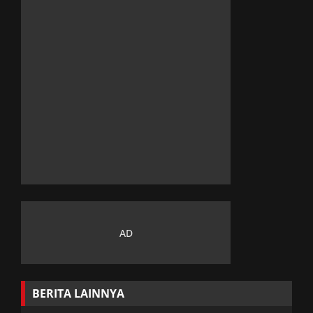
BERITA LAINNYA