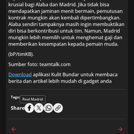
krusial bagi Alaba dan Madrid. Jika tidak bisa
mendapatkan jaminan menit bermain, pemutusan
kontrak mungkin akan kembali dipertimbangkan.
Alaba sendiri tampaknya masih ingin membuktikan
diri bisa berkontribusi untuk tim. Namun, Madrid
mungkin lebih memilih untuk menghemat gaji dan
memberikan kesempatan kepada pemain muda.
(bP/timKB).
Sumber foto: teamtalk.com
Download
aplikasi Kulit Bundar untuk membaca
berita dan artikel lebih mudah di gadget anda
Tags:
Real Madrid
Share