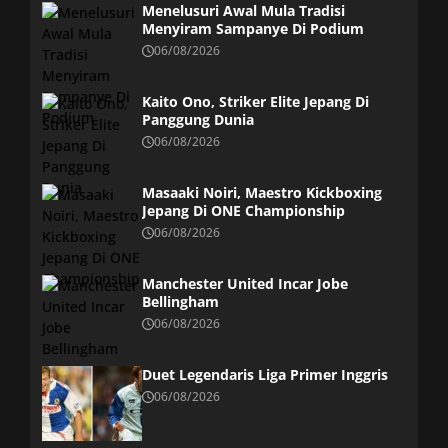
Menelusuri Awal Mula Tradisi
Menyiram Sampanye Di Podium
06/08/2026
Kaito Ono, Striker Elite Jepang Di
Panggung Dunia
06/08/2026
Masaaki Noiri, Maestro Kickboxing
Jepang Di ONE Championship
06/08/2026
Manchester United Incar Jobe
Bellingham
06/08/2026
Duet Legendaris Liga Primer Inggris
06/08/2026