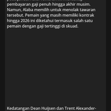
pembayaran gaji penuh hingga akhir musim.
Namun, Alaba memilih untuk menolak tawaran
tersebut. Pemain yang masih memiliki kontrak
hingga 2026 ini diketahui termasuk salah satu
pemain dengan gaji tertinggi di skuad.
Kedatangan Dean Huijsen dan Trent Alexander-