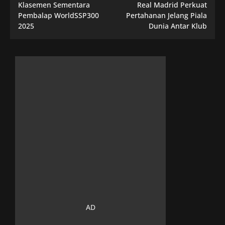
Klasemen Sementara
Real Madrid Perkuat
Pembalap WorldSSP300
Pertahanan Jelang Piala
2025
Dunia Antar Klub