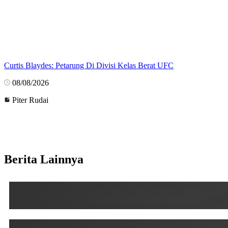
Curtis Blaydes: Petarung Di Divisi Kelas Berat UFC
08/08/2026
Piter Rudai
Berita Lainnya