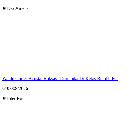
Eva Amelia
Waldo Cortes Acosta: Raksasa Dominika Di Kelas Berat UFC
08/08/2026
Piter Rudai