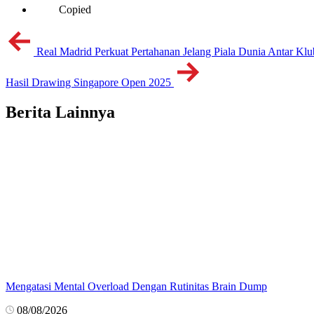
Copied
Real Madrid Perkuat Pertahanan Jelang Piala Dunia Antar Klu
Hasil Drawing Singapore Open 2025
Berita Lainnya
Mengatasi Mental Overload Dengan Rutinitas Brain Dump
08/08/2026