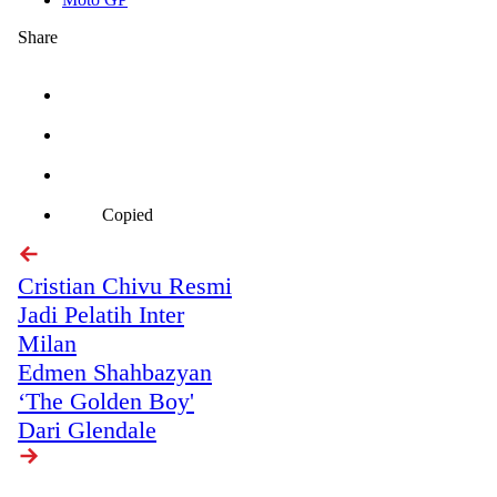
Share
Copied
Cristian Chivu Resmi
Jadi Pelatih Inter
Milan
Edmen Shahbazyan
‘The Golden Boy'
Dari Glendale