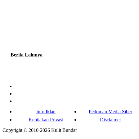
Berita Lainnya
Info Iklan
Pedoman Media Siber
Kebijakan Privasi
Disclaimer
Copyright © 2010-
2026
Kulit Bundar