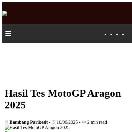
Hasil Tes MotoGP Aragon
2025
Bambang Parikesit
•
10/06/2025
•
2 min read