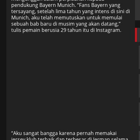
pendukung Bayern Munich. “Fans Bayern yang
tersayang, setelah lima tahun yang intens di sini di
Munich, aku telah memutuskan untuk memulai
sebuah bab baru di musim yang akan datang,”
tulis pemain berusia 29 tahun itu di Instagram.
“Aku sangat bangga karena pernah memakai
jersey klub terbaik dan terbesar di Jerman selama