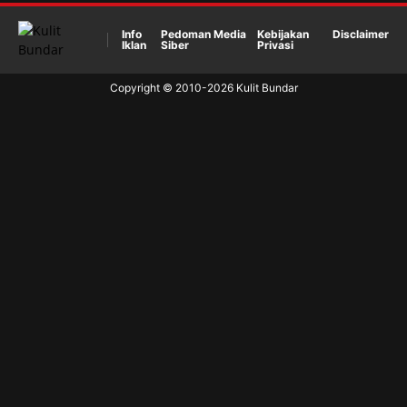
Info
Pedoman Media
Kebijakan
Disclaimer
Iklan
Siber
Privasi
Copyright © 2010-
2026
Kulit Bundar