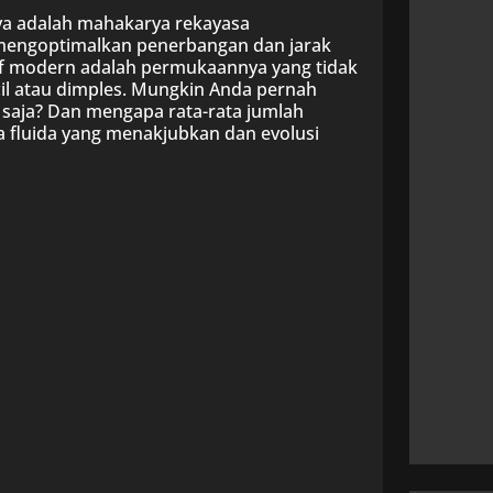
nya adalah mahakarya rekayasa
k mengoptimalkan penerbangan dan jarak
golf modern adalah permukaannya yang tidak
il atau dimples. Mungkin Anda pernah
 saja? Dan mengapa rata-rata jumlah
a fluida yang menakjubkan dan evolusi