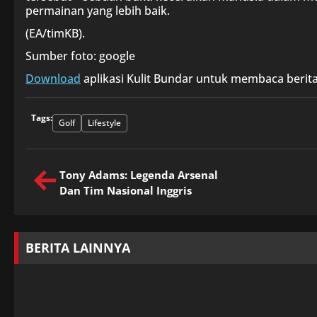
permainan yang lebih baik.
(EA/timKB).
Sumber foto: google
Download
aplikasi Kulit Bundar untuk membaca berita
Tags:
Golf
Lifestyle
Tony Adams: Legenda Arsenal
Dan Tim Nasional Inggris
BERITA LAINNYA