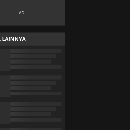
A LAINNYA