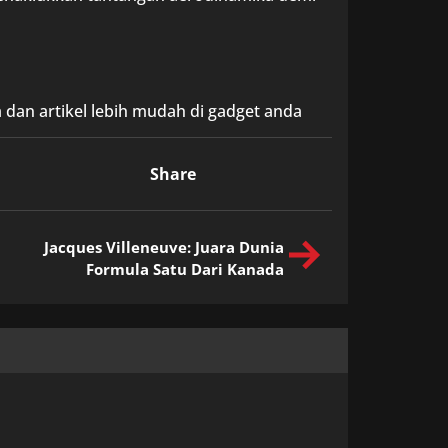
 dan artikel lebih mudah di gadget anda
Share
Jacques Villeneuve: Juara Dunia
Formula Satu Dari Kanada