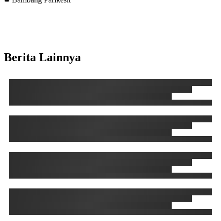
Berita Lainnya