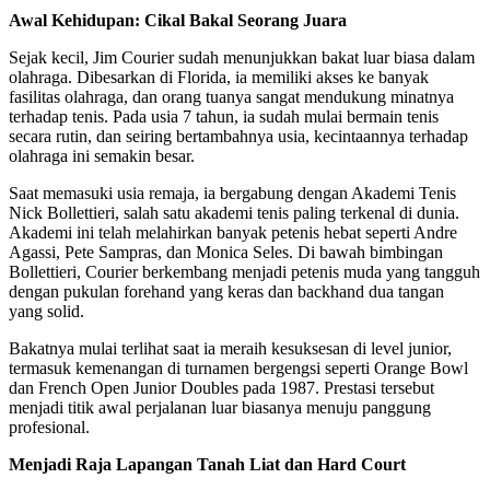
Awal Kehidupan: Cikal Bakal Seorang Juara
Sejak kecil, Jim Courier sudah menunjukkan bakat luar biasa dalam
olahraga. Dibesarkan di Florida, ia memiliki akses ke banyak
fasilitas olahraga, dan orang tuanya sangat mendukung minatnya
terhadap tenis. Pada usia 7 tahun, ia sudah mulai bermain tenis
secara rutin, dan seiring bertambahnya usia, kecintaannya terhadap
olahraga ini semakin besar.
Saat memasuki usia remaja, ia bergabung dengan Akademi Tenis
Nick Bollettieri, salah satu akademi tenis paling terkenal di dunia.
Akademi ini telah melahirkan banyak petenis hebat seperti Andre
Agassi, Pete Sampras, dan Monica Seles. Di bawah bimbingan
Bollettieri, Courier berkembang menjadi petenis muda yang tangguh
dengan pukulan forehand yang keras dan backhand dua tangan
yang solid.
Bakatnya mulai terlihat saat ia meraih kesuksesan di level junior,
termasuk kemenangan di turnamen bergengsi seperti Orange Bowl
dan French Open Junior Doubles pada 1987. Prestasi tersebut
menjadi titik awal perjalanan luar biasanya menuju panggung
profesional.
Menjadi Raja Lapangan Tanah Liat dan Hard Court