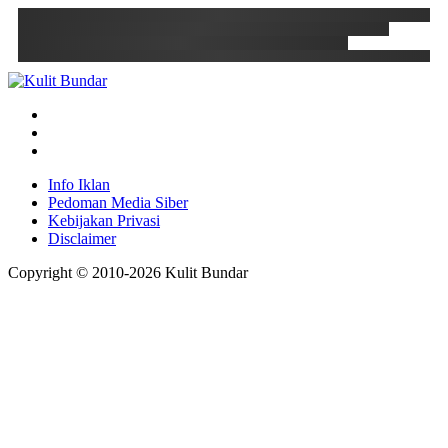
Info Iklan
Pedoman Media Siber
Kebijakan Privasi
Disclaimer
Copyright © 2010-
2026
Kulit Bundar