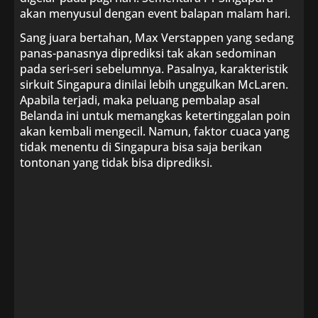
akan menyusul dengan event balapan malam hari.
Sang juara bertahan, Max Verstappen yang sedang
panas-panasnya diprediksi tak akan sedominan
pada seri-seri sebelumnya. Pasalnya, karakteristik
sirkuit Singapura dinilai lebih unggulkan McLaren.
Apabila terjadi, maka peluang pembalap asal
Belanda ini untuk memangkas ketertinggalan poin
akan kembali mengecil. Namun, faktor cuaca yang
tidak menentu di Singapura bisa saja berikan
tontonan yang tidak bisa diprediksi.