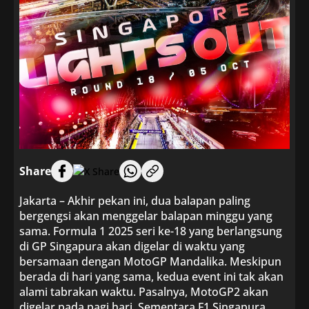
Share
Jakarta – Akhir pekan ini, dua balapan paling
bergengsi akan menggelar balapan minggu yang
sama. Formula 1 2025 seri ke-18 yang berlangsung
di GP Singapura akan digelar di waktu yang
bersamaan dengan MotoGP Mandalika. Meskipun
berada di hari yang sama, kedua event ini tak akan
alami tabrakan waktu. Pasalnya, MotoGP2 akan
digelar pada pagi hari. Sementara F1 Singapura