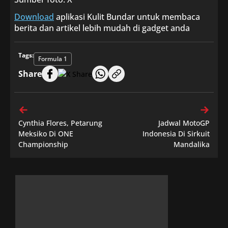
Download
aplikasi Kulit Bundar untuk membaca
berita dan artikel lebih mudah di gadget anda
Tags:
Formula 1
Share
Cynthia Flores, Petarung
Jadwal MotoGP
Meksiko Di ONE
Indonesia Di Sirkuit
Championship
Mandalika