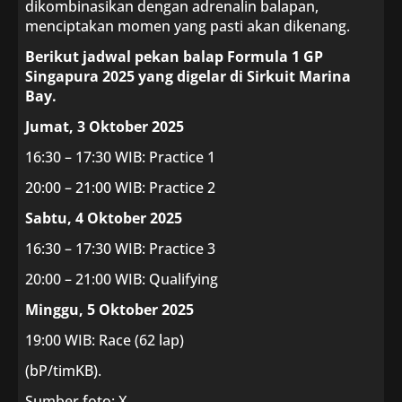
dikombinasikan dengan adrenalin balapan,
menciptakan momen yang pasti akan dikenang.
Berikut jadwal pekan balap Formula 1 GP
Singapura 2025 yang digelar di Sirkuit Marina
Bay.
Jumat, 3 Oktober 2025
16:30 – 17:30 WIB: Practice 1
20:00 – 21:00 WIB: Practice 2
Sabtu, 4 Oktober 2025
16:30 – 17:30 WIB: Practice 3
20:00 – 21:00 WIB: Qualifying
Minggu, 5 Oktober 2025
19:00 WIB: Race (62 lap)
(bP/timKB).
Sumber foto: X