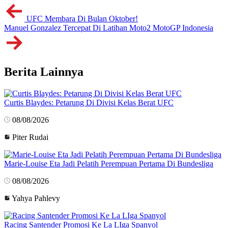
UFC Membara Di Bulan Oktober!
Manuel Gonzalez Tercepat Di Latihan Moto2 MotoGP Indonesia
Berita Lainnya
Curtis Blaydes: Petarung Di Divisi Kelas Berat UFC
08/08/2026
Piter Rudai
Marie-Louise Eta Jadi Pelatih Perempuan Pertama Di Bundesliga
08/08/2026
Yahya Pahlevy
Racing Santender Promosi Ke La LIga Spanyol