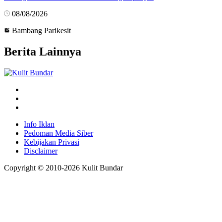
08/08/2026
Bambang Parikesit
Berita Lainnya
Info Iklan
Pedoman Media Siber
Kebijakan Privasi
Disclaimer
Copyright © 2010-
2026
Kulit Bundar