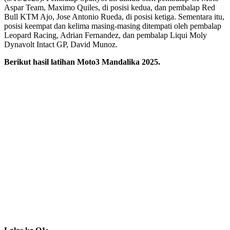
Aspar Team, Maximo Quiles, di posisi kedua, dan pembalap Red
Bull KTM Ajo, Jose Antonio Rueda, di posisi ketiga. Sementara itu,
posisi keempat dan kelima masing-masing ditempati oleh pembalap
Leopard Racing, Adrian Fernandez, dan pembalap Liqui Moly
Dynavolt Intact GP, David Munoz.
Berikut hasil latihan Moto3 Mandalika 2025.