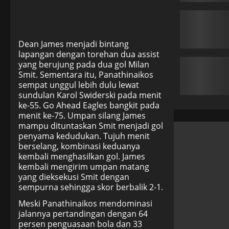
Dean James menjadi bintang
lapangan dengan torehan dua assist
yang berujung pada dua gol Milan
Smit. Sementara itu, Panathinaikos
sempat unggul lebih dulu lewat
sundulan Karol Swiderski pada menit
ke-55. Go Ahead Eagles bangkit pada
menit ke-75. Umpan silang James
mampu dituntaskan Smit menjadi gol
penyama kedudukan. Tujuh menit
berselang, kombinasi keduanya
kembali menghasilkan gol. James
kembali mengirim umpan matang
yang dieksekusi Smit dengan
sempurna sehingga skor berbalik 2-1.
Meski Panathinaikos mendominasi
jalannya pertandingan dengan 64
persen penguasaan bola dan 33