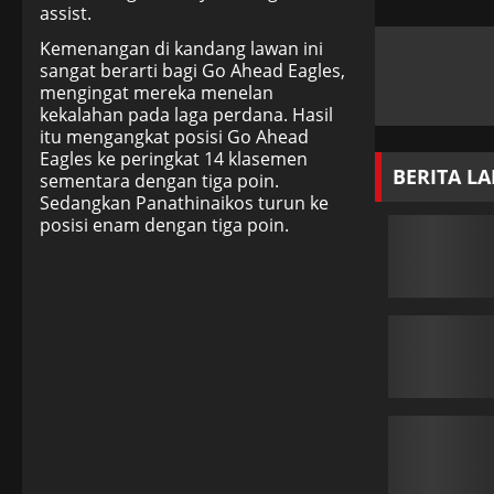
assist.
Kemenangan di kandang lawan ini
sangat berarti bagi Go Ahead Eagles,
mengingat mereka menelan
kekalahan pada laga perdana. Hasil
itu mengangkat posisi Go Ahead
Eagles ke peringkat 14 klasemen
BERITA L
sementara dengan tiga poin.
Sedangkan Panathinaikos turun ke
posisi enam dengan tiga poin.