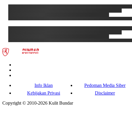
Info Iklan
Pedoman Media Siber
Kebijakan Privasi
Disclaimer
Copyright © 2010-
2026
Kulit Bundar