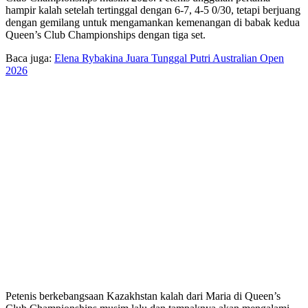
hampir kalah setelah tertinggal dengan 6-7, 4-5 0/30, tetapi berjuang
dengan gemilang untuk mengamankan kemenangan di babak kedua
Queen’s Club Championships dengan tiga set.
Baca juga:
Elena Rybakina Juara Tunggal Putri Australian Open
2026
Petenis berkebangsaan Kazakhstan kalah dari Maria di Queen’s