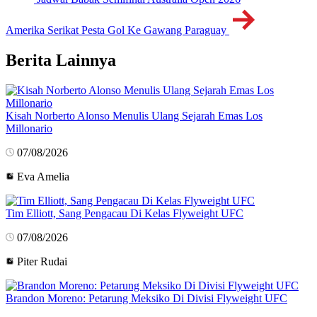
Amerika Serikat Pesta Gol Ke Gawang Paraguay
Berita Lainnya
Kisah Norberto Alonso Menulis Ulang Sejarah Emas Los
Millonario
07/08/2026
Eva Amelia
Tim Elliott, Sang Pengacau Di Kelas Flyweight UFC
07/08/2026
Piter Rudai
Brandon Moreno: Petarung Meksiko Di Divisi Flyweight UFC