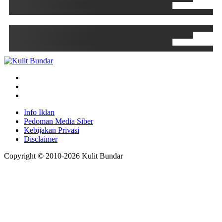
Info Iklan
Pedoman Media Siber
Kebijakan Privasi
Disclaimer
Copyright © 2010-
2026
Kulit Bundar