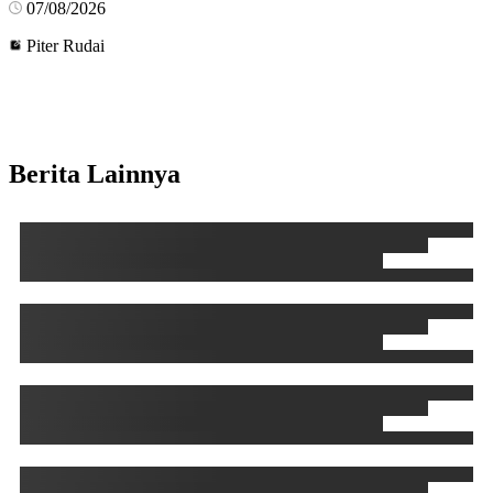
07/08/2026
Piter Rudai
Berita Lainnya