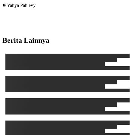
Yahya Pahlevy
Berita Lainnya