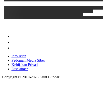
Info Iklan
Pedoman Media Siber
Kebijakan Privasi
Disclaimer
Copyright © 2010-
2026
Kulit Bundar