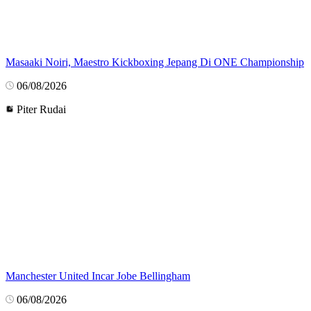
Masaaki Noiri, Maestro Kickboxing Jepang Di ONE Championship
06/08/2026
Piter Rudai
Manchester United Incar Jobe Bellingham
06/08/2026