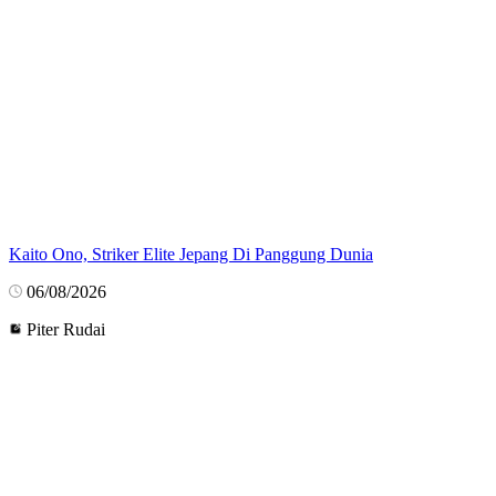
Kaito Ono, Striker Elite Jepang Di Panggung Dunia
06/08/2026
Piter Rudai