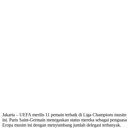
Jakarta – UEFA merilis 11 pemain terbaik di Liga Champions musim
ini. Paris Saint-Germain menegaskan status mereka sebagai penguasa
Eropa musim ini dengan menyumbang jumlah delegasi terbanyak.