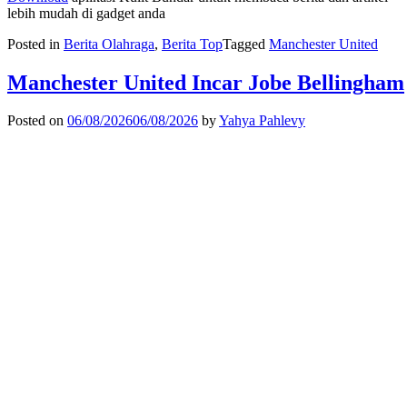
lebih mudah di gadget anda
Posted in
Berita Olahraga
,
Berita Top
Tagged
Manchester United
Manchester United Incar Jobe Bellingham
Posted on
06/08/2026
06/08/2026
by
Yahya Pahlevy