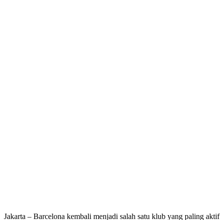
Jakarta – Barcelona kembali menjadi salah satu klub yang paling aktif