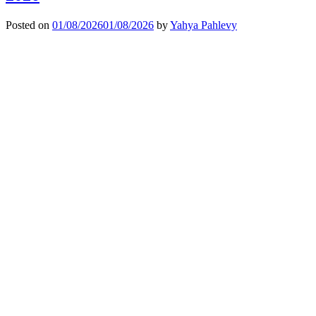
Posted on
01/08/2026
01/08/2026
by
Yahya Pahlevy