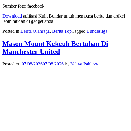
Sumber foto: facebook
Download
aplikasi Kulit Bundar untuk membaca berita dan artikel
lebih mudah di gadget anda
Posted in
Berita Olahraga
,
Berita Top
Tagged
Bundesliga
Mason Mount Kekeuh Bertahan Di
Manchester United
Posted on
07/08/2026
07/08/2026
by
Yahya Pahlevy