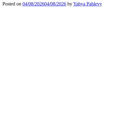
Posted on
04/08/2026
04/08/2026
by
Yahya Pahlevy