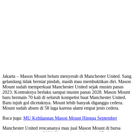
Jakarta – Mason Mount belum menyerah di Manchester United. Sang
gelandang tidak berniat pindah, masih mau membuktikan diri. Mason
Mount sudah memperkuat Manchester United sejak musim panas
2023. Kontraknya berlaku sampai musim panas 2028. Mason Mount
baru bermain 70 kali di seluruh kompetisi buat Manchester United.
Baru tujuh gol dicetaknya. Mount lebih banyak diganggu cedera.
Mount sudah absen di 58 laga karena alami empat jenis cedera.
Baca juga:
MU Kehilangan Mason Mount Hingga September
Manchester United rencananya mau jual Mason Mount di bursa