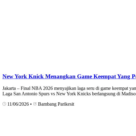
New York Knick Menangkan Game Keempat Yang 
Jakarta – Final NBA 2026 menyajikan laga seru di game keempat yan
Laga San Antonio Spurs vs New York Knicks berlangsung di Madis
11/06/2026
•
Bambang Parikesit