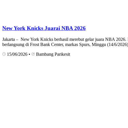
New York Knicks Juarai NBA 2026
Jakarta – New York Knicks berhasil merebut gelar juara NBA 2026. 
berlangsung di Frost Bank Center, markas Spurs, Minggu (14/6/2026) 
15/06/2026
•
Bambang Parikesit