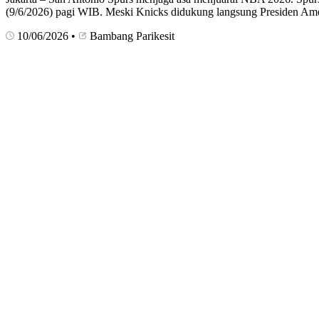
(9/6/2026) pagi WIB. Meski Knicks didukung langsung Presiden Ame
10/06/2026
•
Bambang Parikesit