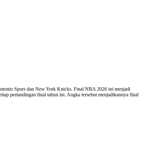
tonio Spurs dan New York Knicks. Final NBA 2026 ini menjadi
tiap pertandingan final tahun ini. Angka tersebut menjadikannya final