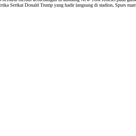
rika Serikat Donald Trump yang hadir langsung di stadion, Spurs m