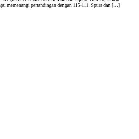
ampu memenangi pertandingan dengan 115-111. Spurs dan […]