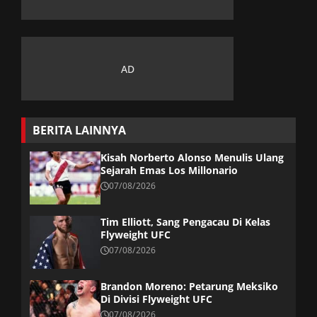
BERITA LAINNYA
Kisah Norberto Alonso Menulis Ulang
Sejarah Emas Los Millonario
07/08/2026
Tim Elliott, Sang Pengacau Di Kelas
Flyweight UFC
07/08/2026
Brandon Moreno: Petarung Meksiko
Di Divisi Flyweight UFC
07/08/2026