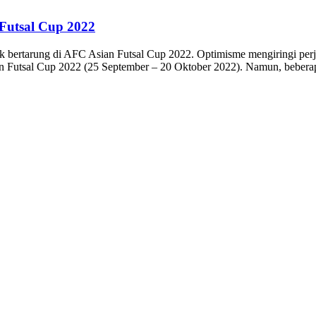
 Futsal Cup 2022
tuk bertarung di AFC Asian Futsal Cup 2022. Optimisme mengiringi pe
 Futsal Cup 2022 (25 September – 20 Oktober 2022). Namun, beberapa