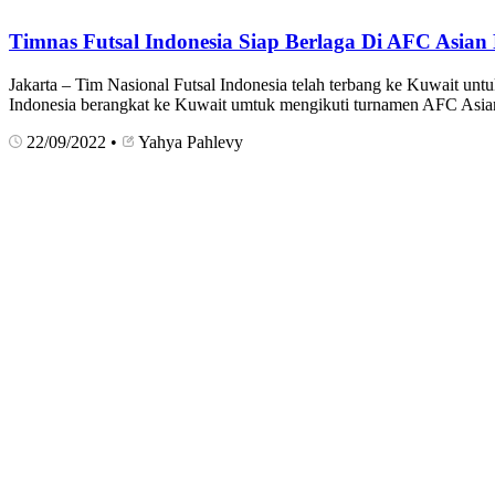
Timnas Futsal Indonesia Siap Berlaga Di AFC Asian
Jakarta – Tim Nasional Futsal Indonesia telah terbang ke Kuwait un
Indonesia berangkat ke Kuwait umtuk mengikuti turnamen AFC Asian
22/09/2022
•
Yahya Pahlevy