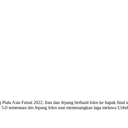
Piala Asia Futsal 2022, Iran dan Jepang berhasil lolos ke bapak final
 5-0 sementara tim Jepang lolos usai memenangkan laga melawa Uzbeki