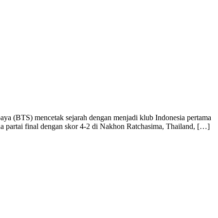
abaya (BTS) mencetak sejarah dengan menjadi klub Indonesia pertama
 partai final dengan skor 4-2 di Nakhon Ratchasima, Thailand, […]