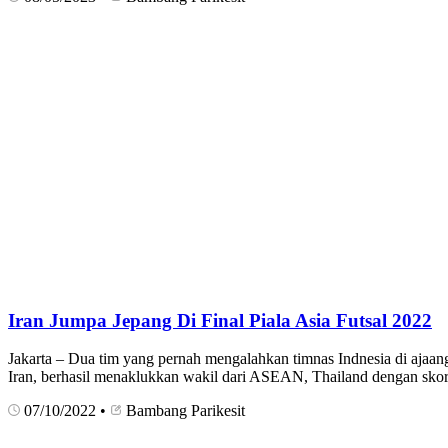
Iran Jumpa Jepang Di Final Piala Asia Futsal 2022
Jakarta – Dua tim yang pernah mengalahkan timnas Indnesia di ajaang 
Iran, berhasil menaklukkan wakil dari ASEAN, Thailand dengan skor
07/10/2022
•
Bambang Parikesit