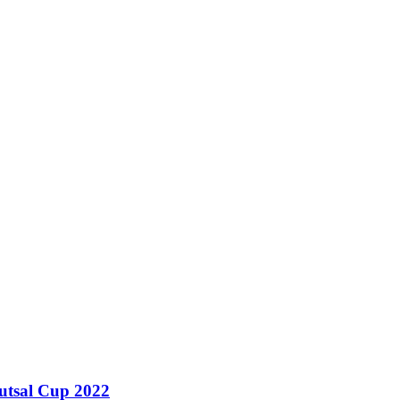
utsal Cup 2022