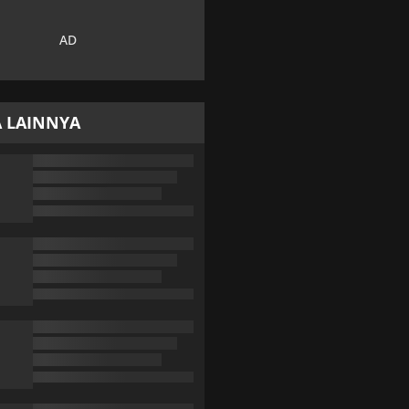
A LAINNYA