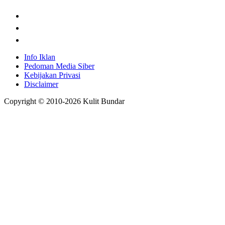
Info Iklan
Pedoman Media Siber
Kebijakan Privasi
Disclaimer
Copyright © 2010-
2026
Kulit Bundar