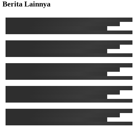
Berita Lainnya