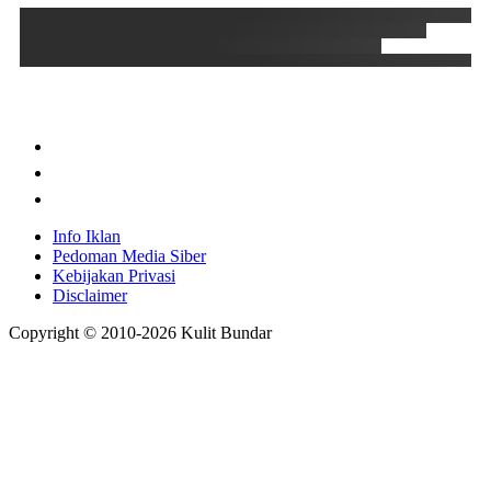
Info Iklan
Pedoman Media Siber
Kebijakan Privasi
Disclaimer
Copyright © 2010-
2026
Kulit Bundar