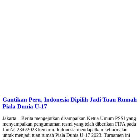
Gantikan Peru, Indonesia Dipilih Jadi Tuan Rumah
Piala Dunia U-17
Jakarta – Berita mengejutkan disampaikan Ketua Umum PSSI yang
menyampaikan pengumuman resmi yang telah diberikan FIFA pada
Jum’at 23/6/2023 kemarin. Indonesia mendapatkan kehormatan
untuk menjadi tuan rumah Piala Dunia U-17 2023. Turnamen ini