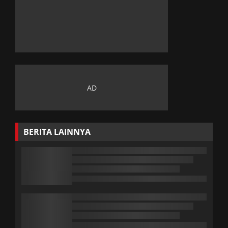
BERITA LAINNYA