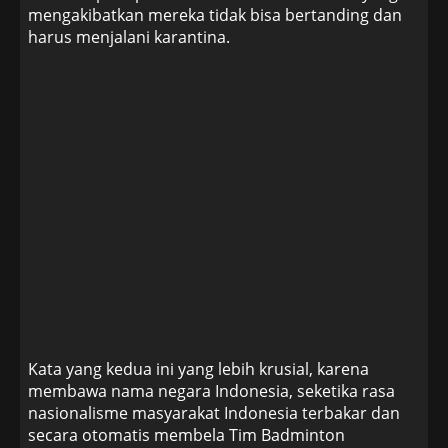
mengakibatkan mereka tidak bisa bertanding dan
harus menjalani karantina.
Kata yang kedua ini yang lebih krusial, karena
membawa nama negara Indonesia, seketika rasa
nasionalisme masyarakat Indonesia terbakar dan
secara otomatis membela Tim Badminton