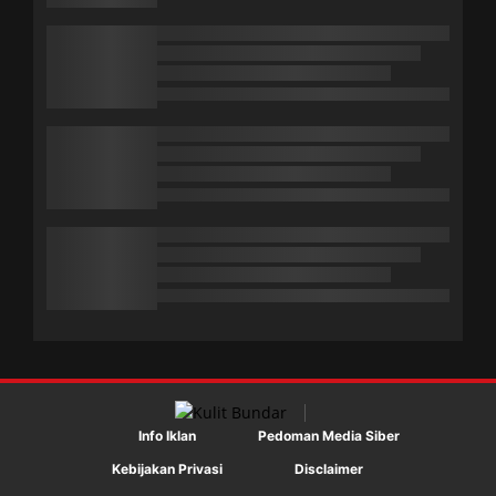
Info Iklan
Pedoman Media Siber
Kebijakan Privasi
Disclaimer