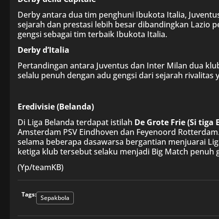
Derby antara dua tim penghuni Ibukota Italia, Juven
sejarah dan prestasi lebih besar dibandingkan Lazio 
gengsi sebagai tim terbaik Ibukota Italia.
Derby d’Italia
Pertandingan antara Juventus dan Inter Milan dua klub
selalu penuh dengan adu gengsi dari sejarah rivalitas 
Eredivisie (Belanda)
Di Liga Belanda terdapat istilah
De Grote Frie (Si tiga 
Amsterdam PSV Eindhoven dan Feyenoord Rotterdam. T
selama beberapa dasawarsa bergantian menjuarai Lig
ketiga klub tersebut selaku menjadi Big Match penuh ge
(Yp/teamKB)
Tags:
Sepakbola