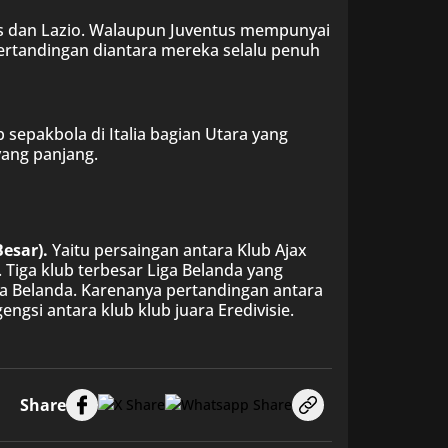
tus dan Lazio. Walaupun Juventus mempunyai
pertandingan diantara mereka selalu penuh
 sepakbola di Italia bagian Utara yang
yang panjang.
Besar).
Yaitu persaingan antara Klub Ajax
iga klub terbesar Liga Belanda yang
a Belanda. Karenanya pertandingan antara
ngsi antara klub klub juara Eredivisie.
Share