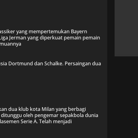
r Klassiker yang mempertemukan Bayern
Liga Jerman yang diperkuat pemain pemain
temuannya
sia Dortmund dan Schalke. Persaingan dua
n dua klub kota Milan yang berbagi
lu ditunggu oleh pengemar sepakbola dunia
asemen Serie A. Telah menjadi