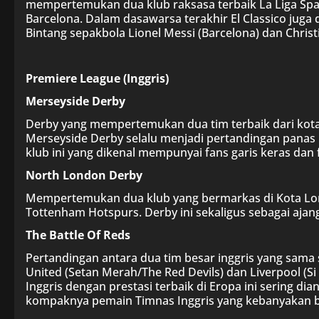
mempertemukan dua klub raksasa terbaik La Liga Spa
Barcelona. Dalam dasawarsa terakhir El Classico jug
Bintang sepakbola Lionel Messi (Barcelona) dan Christ
Premiere League (Inggris)
Merseyside Derby
Derby yang mempertemukan dua tim terbaik dari kota 
Merseyside Derby selalu menjadi pertandingan panas
klub ini yang dikenal mempunyai fans garis keras dan 
North London Derby
Mempertemukan dua klub yang bermarkas di Kota Lon
Tottenham Hotspurs. Derby ini sekaligus sebagai ajan
The Battle Of Reds
Pertandingan antara dua tim besar inggris yang sam
United (Setan Merah/The Red Devils) dan Liverpool (S
Inggris dengan prestasi terbaik di Eropa ini sering di
kompaknya pemain Timnas Inggris yang kebanyakan ber