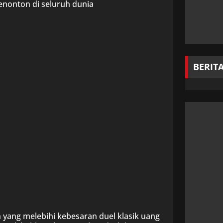
enonton di seluruh dunia
BERIT
 yang melebihi kebesaran duel klasik uang