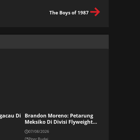
The Boys of 1987
ngacau Di
Brandon Moreno: Petarung
Meksiko Di Divisi Flyweight
UFC
07/08/2026
Piter Rudai