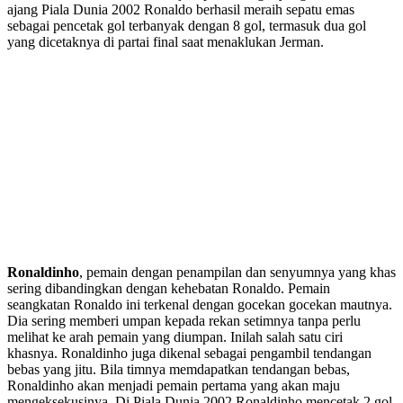
ajang Piala Dunia 2002 Ronaldo berhasil meraih sepatu emas
sebagai pencetak gol terbanyak dengan 8 gol, termasuk dua gol
yang dicetaknya di partai final saat menaklukan Jerman.
Ronaldinho
, pemain dengan penampilan dan senyumnya yang khas
sering dibandingkan dengan kehebatan Ronaldo. Pemain
seangkatan Ronaldo ini terkenal dengan gocekan gocekan mautnya.
Dia sering memberi umpan kepada rekan setimnya tanpa perlu
melihat ke arah pemain yang diumpan. Inilah salah satu ciri
khasnya. Ronaldinho juga dikenal sebagai pengambil tendangan
bebas yang jitu. Bila timnya memdapatkan tendangan bebas,
Ronaldinho akan menjadi pemain pertama yang akan maju
mengeksekusinya. Di Piala Dunia 2002 Ronaldinho mencetak 2 gol