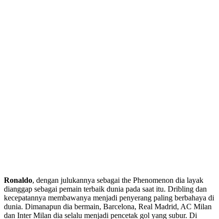
Ronaldo
, dengan julukannya sebagai the Phenomenon dia layak
dianggap sebagai pemain terbaik dunia pada saat itu. Dribling dan
kecepatannya membawanya menjadi penyerang paling berbahaya di
dunia. Dimanapun dia bermain, Barcelona, Real Madrid, AC Milan
dan Inter Milan dia selalu menjadi pencetak gol yang subur. Di