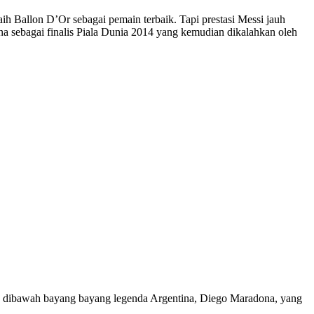
ih Ballon D’Or sebagai pemain terbaik. Tapi prestasi Messi jauh
na sebagai finalis Piala Dunia 2014 yang kemudian dikalahkan oleh
alu dibawah bayang bayang legenda Argentina, Diego Maradona, yang