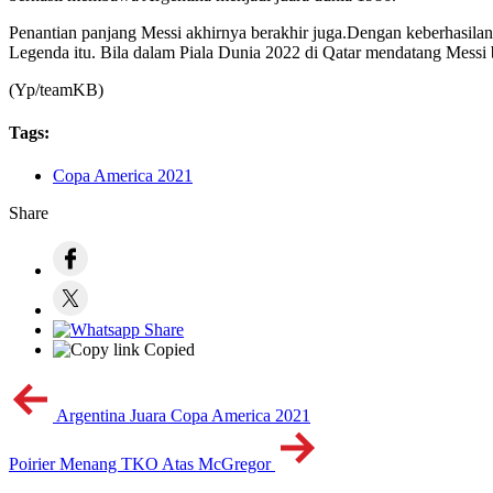
Penantian panjang Messi akhirnya berakhir juga.Dengan keberhasilan
Legenda itu. Bila dalam Piala Dunia 2022 di Qatar mendatang Messi 
(Yp/teamKB)
Tags:
Copa America 2021
Share
Copied
Argentina Juara Copa America 2021
Poirier Menang TKO Atas McGregor