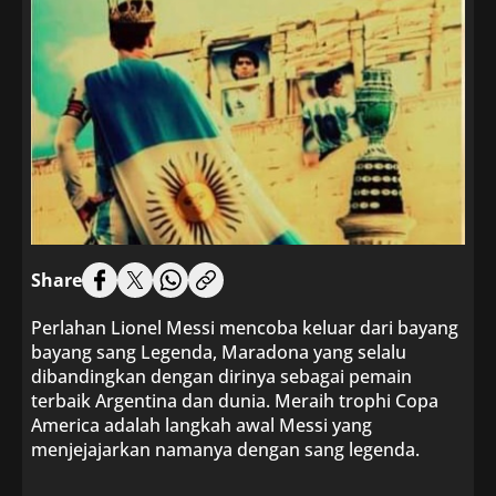
Share
Perlahan Lionel Messi mencoba keluar dari bayang
bayang sang Legenda, Maradona yang selalu
dibandingkan dengan dirinya sebagai pemain
terbaik Argentina dan dunia. Meraih trophi Copa
America adalah langkah awal Messi yang
menjejajarkan namanya dengan sang legenda.