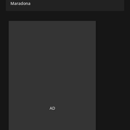
Maradona