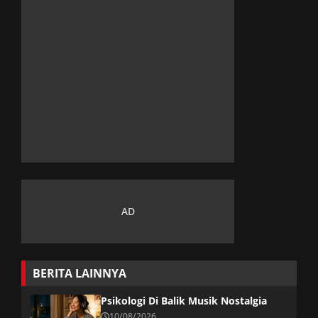
BERITA LAINNYA
Psikologi Di Balik Musik Nostalgia
10/08/2026