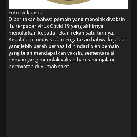
Foto: wikipedia
Diberitakan bahwa pemain yang menolak divaksin
itu terpapar virus Covid 19 yang akhirnya
menularkan kepada rekan rekan satu timnya.
Kepala tim medis klub mengatakan bahwa kejadian
yang lebih parah berhasil dihindari oleh pemain
yang telah mendapatkan vaksin, sementara si
pemain yang menolak vaksin harus menjalani
perawatan di Rumah sakit.