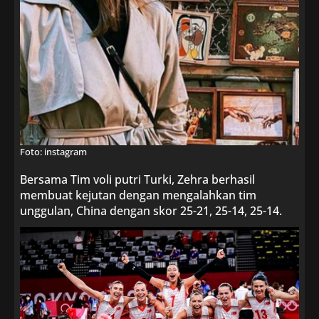
Foto: instagram
Bersama Tim voli putri Turki, Zehra berhasil
membuat kejutan dengan mengalahkan tim
unggulan, China dengan skor 25-21, 25-14, 25-14.