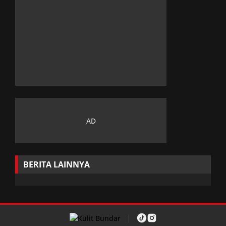
BERITA LAINNYA