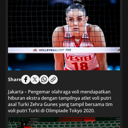
Share
Jakarta – Pengemar olahraga voli mendapatkan
hiburan ekstra dengan tampilnya atlet voli putri
asal Turki Zehra Gunes yang tampil bersama tim
voli putri Turki di Olimpiade Tokyo 2020.