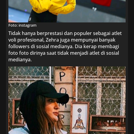
Foto: instagram
Tidak hanya berprestasi dan populer sebagai atlet
voli profesional, Zehra juga mempunyai banyak
followers di sosial medianya. Dia kerap membagi
foto foto dirinya saat tidak menjadi atlet di sosial
medianya.