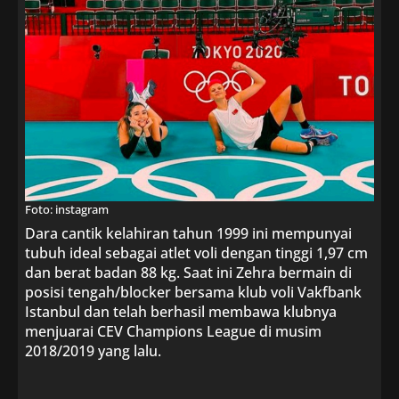
Foto: instagram
Dara cantik kelahiran tahun 1999 ini mempunyai
tubuh ideal sebagai atlet voli dengan tinggi 1,97 cm
dan berat badan 88 kg. Saat ini Zehra bermain di
posisi tengah/blocker bersama klub voli Vakfbank
Istanbul dan telah berhasil membawa klubnya
menjuarai CEV Champions League di musim
2018/2019 yang lalu.