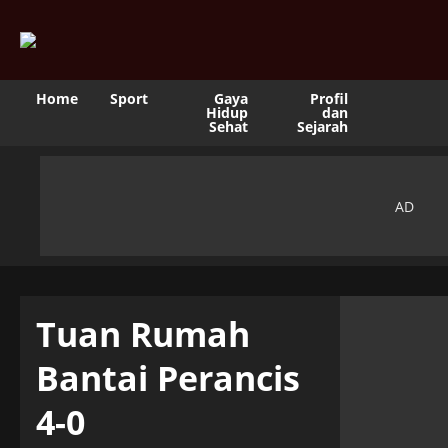
Home
Sport
Gaya
Profil
Hidup
dan
Sehat
Sejarah
Tuan Rumah
Bantai Perancis
4-0