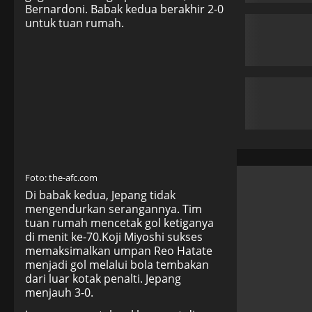
Bernardoni. Babak kedua berakhir 2-0
untuk tuan rumah.
Foto: the-afc.com
Di babak kedua, Jepang tidak
mengendurkan serangannya. Tim
tuan rumah mencetak gol ketiganya
di menit ke-70.Koji Miyoshi sukses
memaksimalkan umpan Reo Hatate
menjadi gol melalui bola tembakan
dari luar kotak penalti. Jepang
menjauh 3-0.