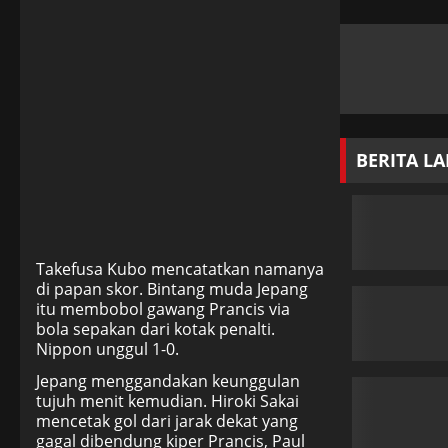
BERITA L
Takefusa Kubo mencatatkan namanya
di papan skor. Bintang muda Jepang
itu membobol gawang Prancis via
bola sepakan dari kotak penalti.
Nippon unggul 1-0.
Jepang menggandakan keunggulan
tujuh menit kemudian. Hiroki Sakai
mencetak gol dari jarak dekat yang
gagal dibendung kiper Prancis, Paul