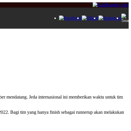
ber mendatang. Jeda internasional ini memberikan waktu untuk tim
a 2022. Bagi tim yang hanya finish sebagai runnerup akan melakukan