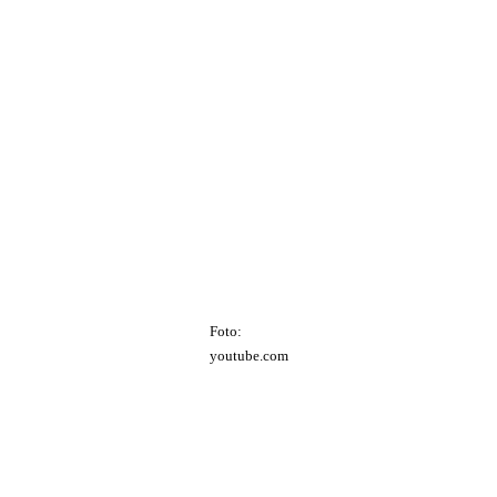
Foto:
youtube.com