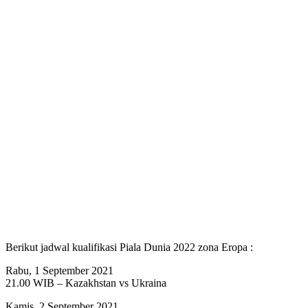
Berikut jadwal kualifikasi Piala Dunia 2022 zona Eropa :
Rabu, 1 September 2021
21.00 WIB – Kazakhstan vs Ukraina
Kamis, 2 September 2021