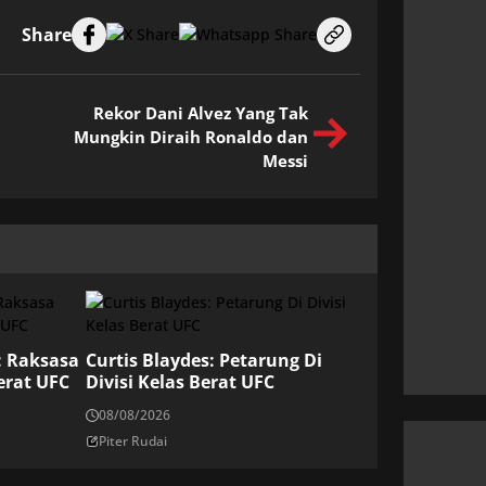
Share
Rekor Dani Alvez Yang Tak
Mungkin Diraih Ronaldo dan
Messi
: Raksasa
Curtis Blaydes: Petarung Di
erat UFC
Divisi Kelas Berat UFC
08/08/2026
Piter Rudai