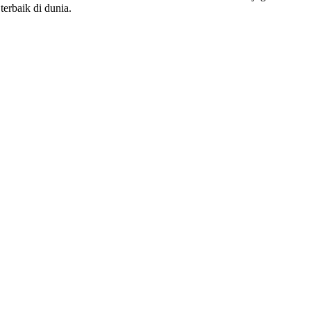
erbaik di dunia.