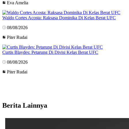
Eva Amelia
Waldo Cortes Acosta: Raksasa Dominika Di Kelas Berat UFC
08/08/2026
Piter Rudai
Curtis Blaydes: Petarung Di Divisi Kelas Berat UFC
08/08/2026
Piter Rudai
Berita Lainnya