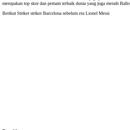
merupakan top skor dan pemain terbaik dunia yang juga meraih Ball
Berikut Striker striker Barcelona sebelum era Lionel Messi