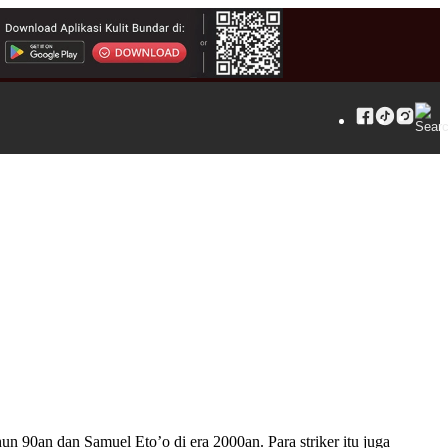
un 90an dan Samuel Eto’o di era 2000an. Para striker itu juga