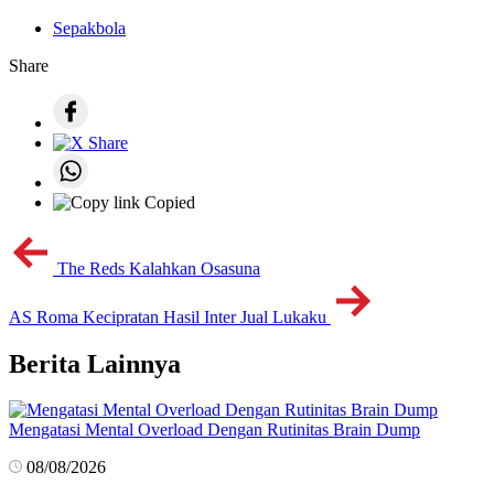
Sepakbola
Share
Copied
The Reds Kalahkan Osasuna
AS Roma Kecipratan Hasil Inter Jual Lukaku
Berita Lainnya
Mengatasi Mental Overload Dengan Rutinitas Brain Dump
08/08/2026