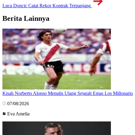
Luca Doncic Catat Rekor Kontrak Terpanjang
Berita Lainnya
Kisah Norberto Alonso Menulis Ulang Sejarah Emas Los Millonario
07/08/2026
Eva Amelia