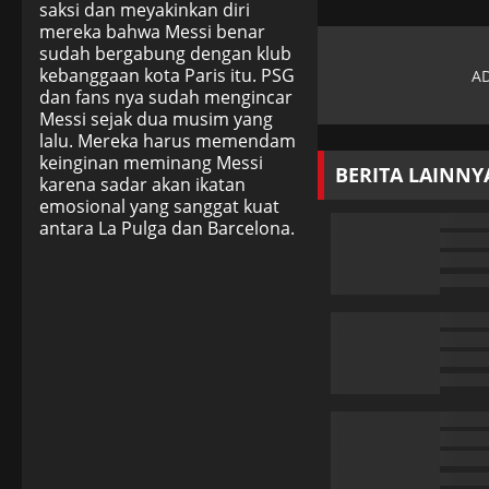
saksi dan meyakinkan diri
mereka bahwa Messi benar
sudah bergabung dengan klub
kebanggaan kota Paris itu. PSG
dan fans nya sudah mengincar
Messi sejak dua musim yang
lalu. Mereka harus memendam
keinginan meminang Messi
BERITA LAINNY
karena sadar akan ikatan
emosional yang sanggat kuat
antara La Pulga dan Barcelona.