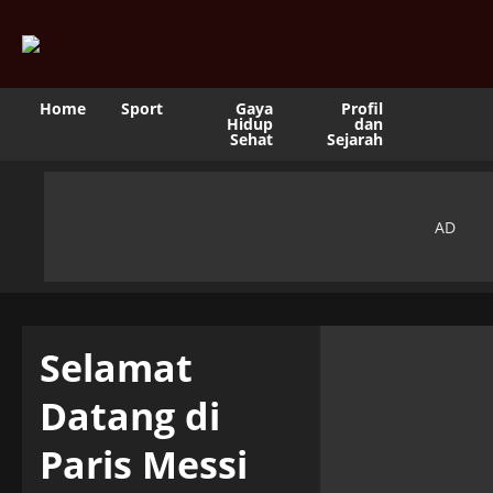
Home
Sport
Gaya
Profil
Hidup
dan
Sehat
Sejarah
Selamat
Datang di
Paris Messi