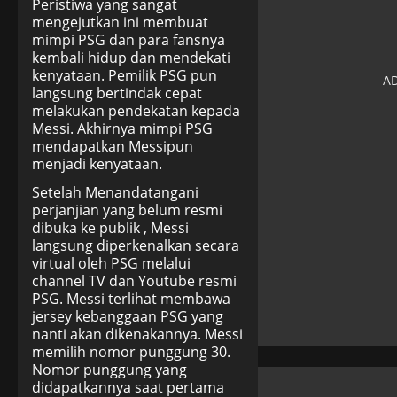
Peristiwa yang sangat
mengejutkan ini membuat
mimpi PSG dan para fansnya
kembali hidup dan mendekati
kenyataan. Pemilik PSG pun
langsung bertindak cepat
melakukan pendekatan kepada
Messi. Akhirnya mimpi PSG
mendapatkan Messipun
menjadi kenyataan.
Setelah Menandatangani
perjanjian yang belum resmi
dibuka ke publik , Messi
langsung diperkenalkan secara
virtual oleh PSG melalui
channel TV dan Youtube resmi
PSG. Messi terlihat membawa
jersey kebanggaan PSG yang
nanti akan dikenakannya. Messi
memilih nomor punggung 30.
Nomor punggung yang
didapatkannya saat pertama