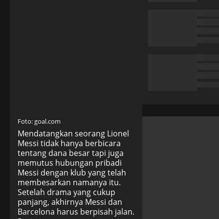
Foto: goal.com
Mendatangkan seorang Lionel
Messi tidak hanya berbicara
tentang dana besar tapi juga
memutus hubungan pribadi
Messi dengan klub yang telah
membesarkan namanya itu.
Setelah drama yang cukup
panjang, akhirnya Messi dan
Barcelona harus berpisah jalan.