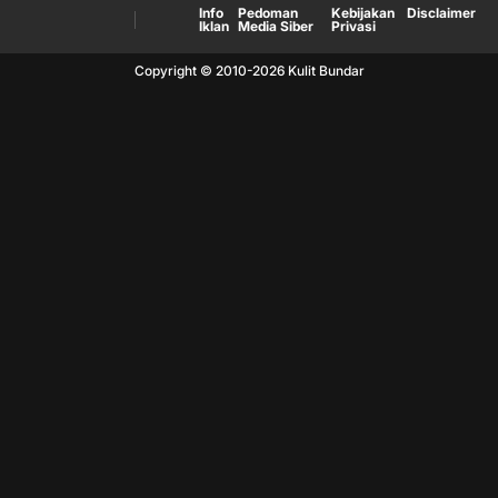
Info
Pedoman
Kebijakan
Disclaimer
Iklan
Media Siber
Privasi
Copyright © 2010-
2026
Kulit Bundar