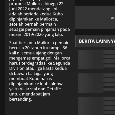
promosi Mallorca hingga 22
Juni 2022 mendatang. Ini
adalah periode kedua Kubo
dipinjamkan ke Mallorca,
setelah pernah bermain
sebagai pemain pinjaman pada
musim 2019/2020 yang lalu.
BERITA LAINNY
Saat bersama Mallorca pemain
berusia 20 tahun itu tampil 36
kali di semua ajang dengan
mengemas empat gol. Mallorca
harus terdegradasi ke Segunda
Division atau liga kasta kedua
di bawah La Liga, yang
membuat Kubo harus
dipinjamkan ke klub lainnya
yaitu Villarreal dan Getaffe
untuk mendapat jam
bertanding.