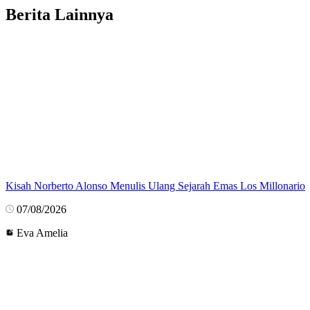
Berita Lainnya
Kisah Norberto Alonso Menulis Ulang Sejarah Emas Los Millonario
07/08/2026
Eva Amelia