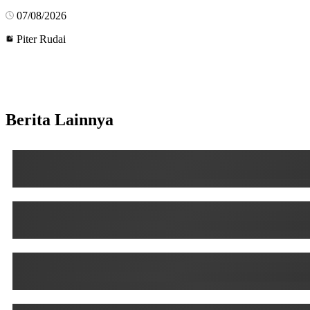
07/08/2026
Piter Rudai
Berita Lainnya