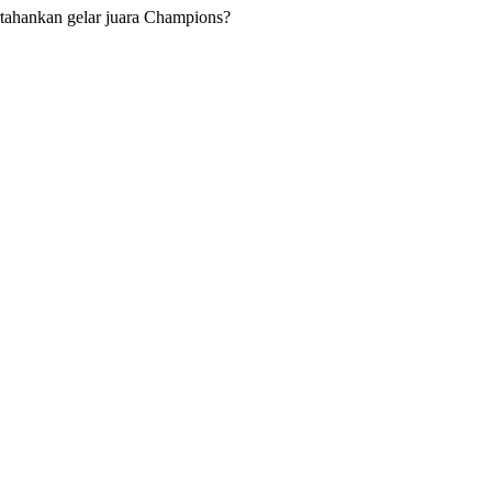
tahankan gelar juara Champions?