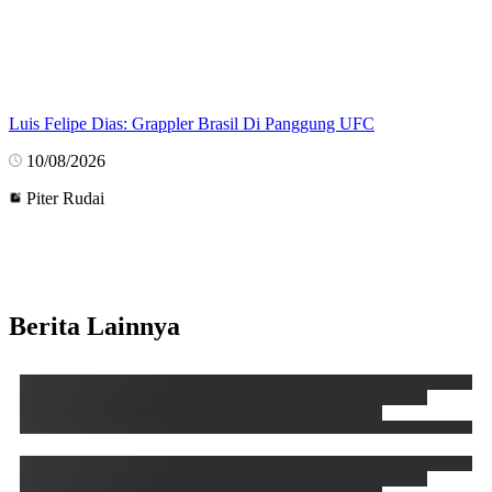
Luis Felipe Dias: Grappler Brasil Di Panggung UFC
10/08/2026
Piter Rudai
Berita Lainnya