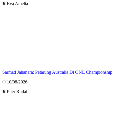
Eva Amelia
Sarmad Jahanara: Petarung Australia Di ONE Championship
10/08/2026
Piter Rudai