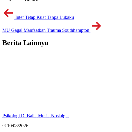
Inter Tetap Kuat Tanpa Lukaku
MU Gagal Manfaatkan Trauma Southhampton
Berita Lainnya
Psikologi Di Balik Musik Nostalgia
10/08/2026