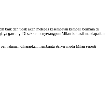
ih baik dan tidak akan melepas kesempatan kembali bermain di
enjaga gawang. Di sektor menyerangpun Milan berhasil mendapatkan
 pengalaman diharapkan membantu striker muda Milan seperti