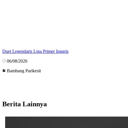
Duet Legendaris Liga Primer Inggris
06/08/2026
Bambang Parikesit
Berita Lainnya