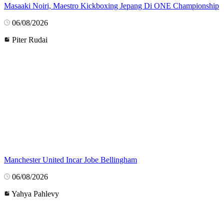
Masaaki Noiri, Maestro Kickboxing Jepang Di ONE Championship
06/08/2026
Piter Rudai
Manchester United Incar Jobe Bellingham
06/08/2026
Yahya Pahlevy