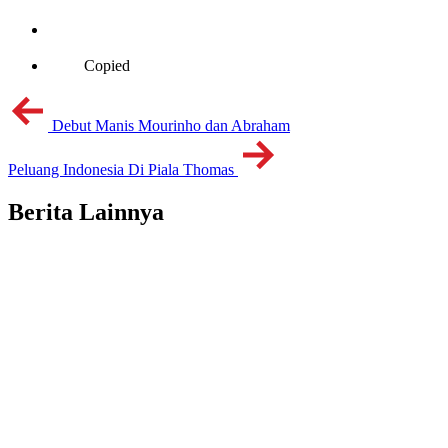
Copied
Debut Manis Mourinho dan Abraham
Peluang Indonesia Di Piala Thomas
Berita Lainnya