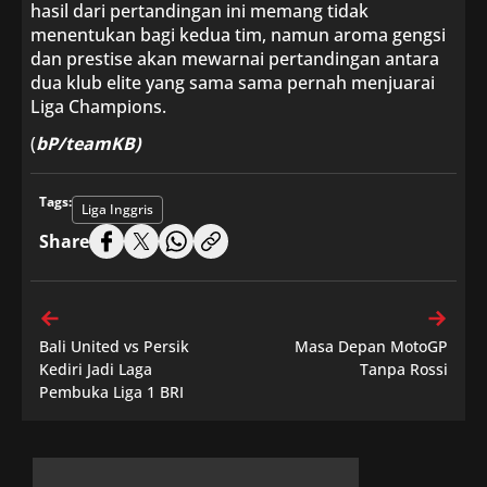
hasil dari pertandingan ini memang tidak
menentukan bagi kedua tim, namun aroma gengsi
dan prestise akan mewarnai pertandingan antara
dua klub elite yang sama sama pernah menjuarai
Liga Champions.
(
bP/teamKB)
Tags:
Liga Inggris
Share
Bali United vs Persik
Masa Depan MotoGP
Kediri Jadi Laga
Tanpa Rossi
Pembuka Liga 1 BRI