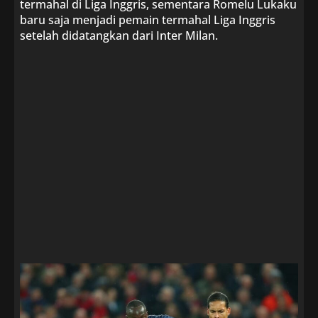
termahal di Liga Inggris, sementara Romelu Lukaku
baru saja menjadi pemain termahal Liga Inggris
setelah didatangkan dari Inter Milan.