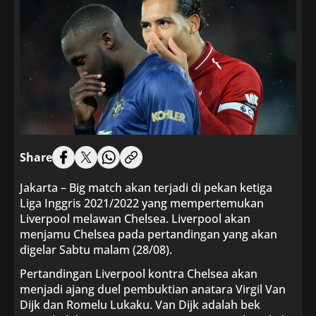
Share
Jakarta – Big match akan terjadi di pekan ketiga
Liga Inggris 2021/2022 yang mempertemukan
Liverpool melawan Chelsea. Liverpool akan
menjamu Chelsea pada pertandingan yang akan
digelar Sabtu malam (28/08).
Pertandingan Liverpool kontra Chelsea akan
menjadi ajang duel pembuktian anatara Virgil Van
Dijk dan Romelu Lukaku. Van Dijk adalah bek