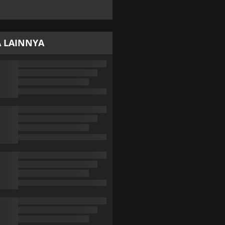
A LAINNYA