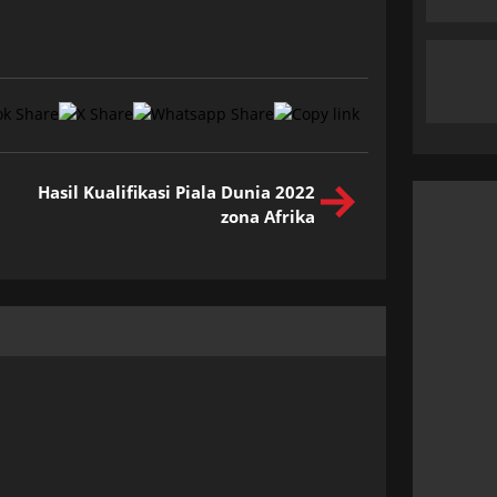
Hasil Kualifikasi Piala Dunia 2022
zona Afrika