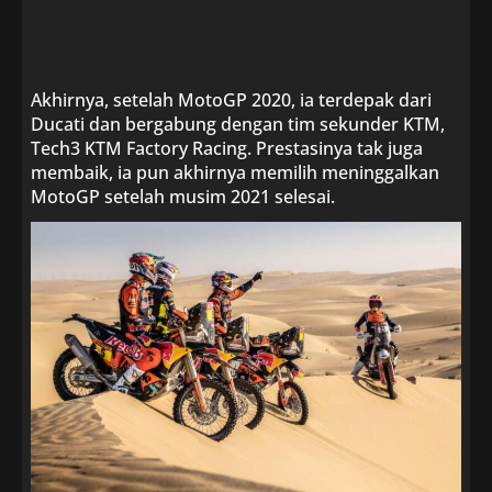
Akhirnya, setelah MotoGP 2020, ia terdepak dari
Ducati dan bergabung dengan tim sekunder KTM,
Tech3 KTM Factory Racing. Prestasinya tak juga
membaik, ia pun akhirnya memilih meninggalkan
MotoGP setelah musim 2021 selesai.