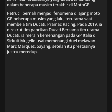
dalam beberapa musim terakhir di MotoGP.
Petrucii pernah menjadi fenomena di ajang moto
GP beberapa musim yang lalu, terutama saat
membela tim Ducati, Pramac Racing. Pada 2019, ia
direkrut tim pabrikan Ducati.Bersama tim utama
Ducati, ia meraih kemenangan pada GP Italia di
Sirkuit Mugello usai memenangi duel melawan
Marc Marquez. Sayang, setelah itu prestasinya
justru meredup.