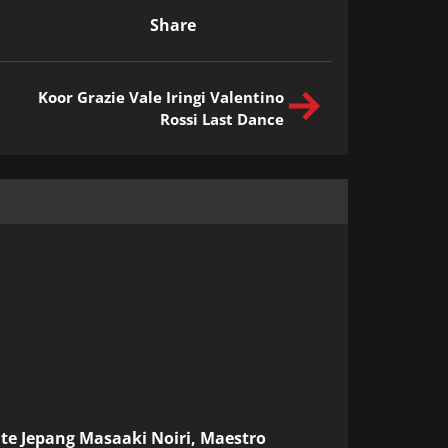
Share
Koor Grazie Vale Iringi Valentino
Rossi Last Dance
ite Jepang
Masaaki Noiri, Maestro