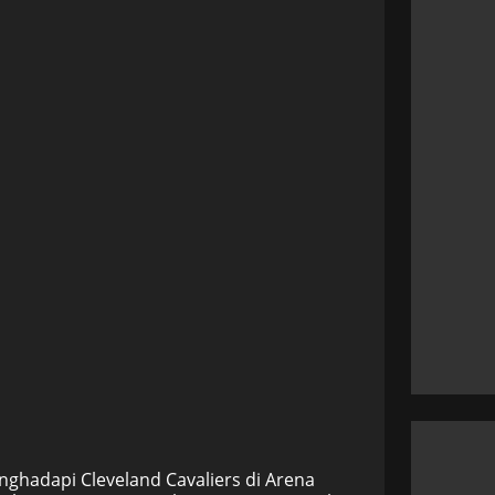
nghadapi Cleveland Cavaliers di Arena