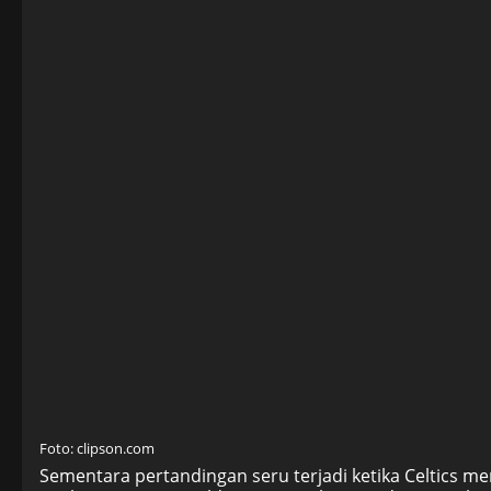
Foto: clipson.com
Sementara pertandingan seru terjadi ketika Celtics me