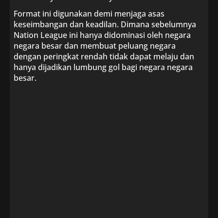
Format ini digunakan demi menjaga asas
keseimbangan dan keadilan. Dimana sebelumnya
Nation League ini hanya didominasi oleh negara
negara besar dan membuat peluang negara
dengan peringkat rendah tidak dapat melaju dan
hanya dijadikan lumbung gol bagi negara negara
besar.