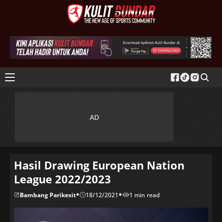
Hasil Drawing European Nation
League 2022/2023
•
•
Bambang Parikesit
18/12/2021
1 min read