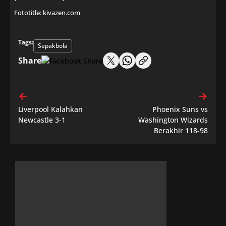
Fototitle: kivazen.com
Tags:
Sepakbola
Share
Liverpool Kalahkan
Phoenix Suns vs
Newcastle 3-1
Washington Wizards
Berakhir 118-98