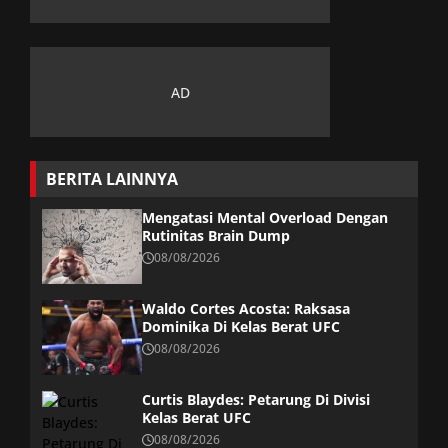
BERITA LAINNYA
Mengatasi Mental Overload Dengan
Rutinitas Brain Dump
08/08/2026
Waldo Cortes Acosta: Raksasa
Dominika Di Kelas Berat UFC
08/08/2026
Curtis Blaydes: Petarung Di Divisi
Kelas Berat UFC
08/08/2026