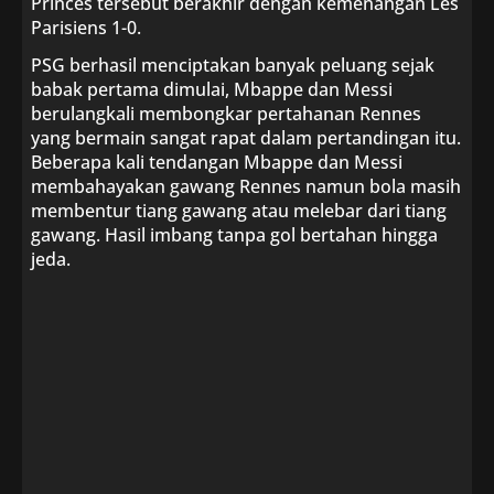
Princes tersebut berakhir dengan kemenangan Les
Parisiens 1-0.
PSG berhasil menciptakan banyak peluang sejak
babak pertama dimulai, Mbappe dan Messi
berulangkali membongkar pertahanan Rennes
yang bermain sangat rapat dalam pertandingan itu.
Beberapa kali tendangan Mbappe dan Messi
membahayakan gawang Rennes namun bola masih
membentur tiang gawang atau melebar dari tiang
gawang. Hasil imbang tanpa gol bertahan hingga
jeda.