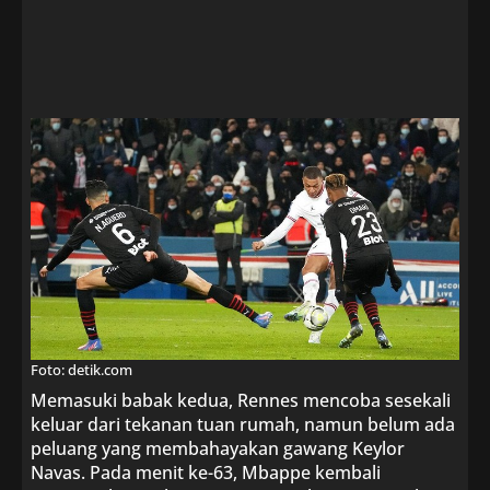
Foto: detik.com
Memasuki babak kedua, Rennes mencoba sesekali
keluar dari tekanan tuan rumah, namun belum ada
peluang yang membahayakan gawang Keylor
Navas. Pada menit ke-63, Mbappe kembali