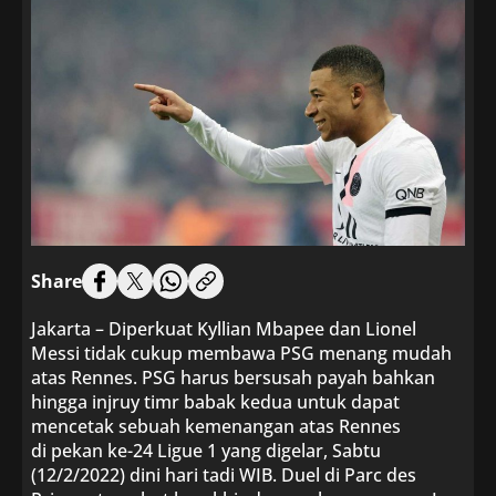
Share
Jakarta – Diperkuat Kyllian Mbapee dan Lionel
Messi tidak cukup membawa PSG menang mudah
atas Rennes. PSG harus bersusah payah bahkan
hingga injruy timr babak kedua untuk dapat
mencetak sebuah kemenangan atas Rennes
di pekan ke-24 Ligue 1 yang digelar, Sabtu
(12/2/2022) dini hari tadi WIB. Duel di Parc des