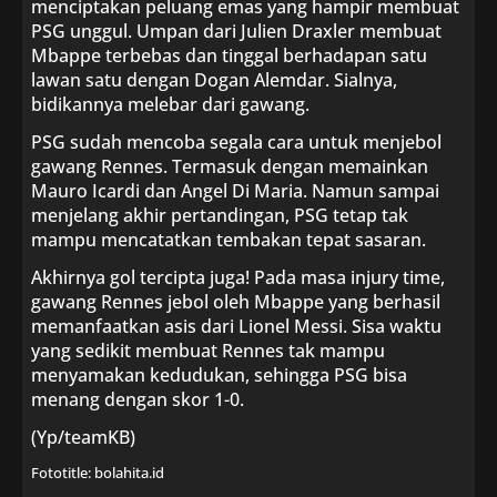
menciptakan peluang emas yang hampir membuat
PSG unggul. Umpan dari Julien Draxler membuat
Mbappe terbebas dan tinggal berhadapan satu
lawan satu dengan Dogan Alemdar. Sialnya,
bidikannya melebar dari gawang.
PSG sudah mencoba segala cara untuk menjebol
gawang Rennes. Termasuk dengan memainkan
Mauro Icardi dan Angel Di Maria. Namun sampai
menjelang akhir pertandingan, PSG tetap tak
mampu mencatatkan tembakan tepat sasaran.
Akhirnya gol tercipta juga! Pada masa injury time,
gawang Rennes jebol oleh Mbappe yang berhasil
memanfaatkan asis dari Lionel Messi. Sisa waktu
yang sedikit membuat Rennes tak mampu
menyamakan kedudukan, sehingga PSG bisa
menang dengan skor 1-0.
(Yp/teamKB)
Fototitle: bolahita.id