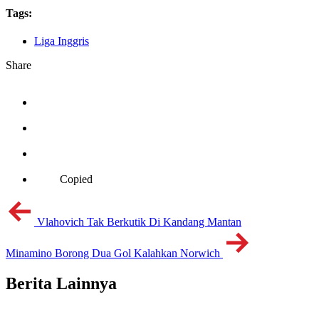
Tags:
Liga Inggris
Share
Copied
Vlahovich Tak Berkutik Di Kandang Mantan
Minamino Borong Dua Gol Kalahkan Norwich
Berita Lainnya