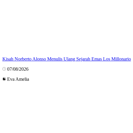
Kisah Norberto Alonso Menulis Ulang Sejarah Emas Los Millonario
07/08/2026
Eva Amelia