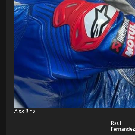
Alex Rins
Raul
Fernandez