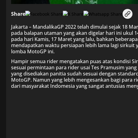
Share
Jakarta – MandalikaGP 2022 telah dimulai sejak 18 M
pada balapan utaman yang akan digelar hari ini ukul 1
pada hari Kamis, 17 Maret yang lalu, bahkan beberapa
mendapatkan waktu persiapan lebih lama lagi sirkuit 
lomba MotoGP ini.
Hampir semua rider mengatakan puas atas kondisi Si
sesuai permintaan para rider usai Tes Pramusim yang te
yang disediakan panitia sudah sesuai dengan standar
MotoGP. Namun yang lebih mengesankan bagi para ri
dari masyarakat Indomesia yang sangat antusias men