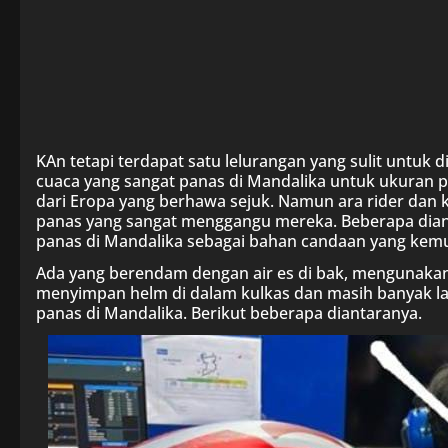
KAn tetapi terdapat satu lelurangan yang sulit untuk 
cuaca yang sangat panas di Mandalika untuk ukuran p
dari Eropa yang berhawa sejuk. Namun ara rider dan
panas yang sangat menggangu mereka. Beberapa dia
panas di Mandalika sebagai bahan candaan yang kemu
Ada yang berendam dengan air es di bak, mengunakan 
menyimpan helm di dalam kulkas dan masih banyak lag
panas di Mandalika. Berikut beberapa diantaranya.