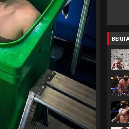
BERIT