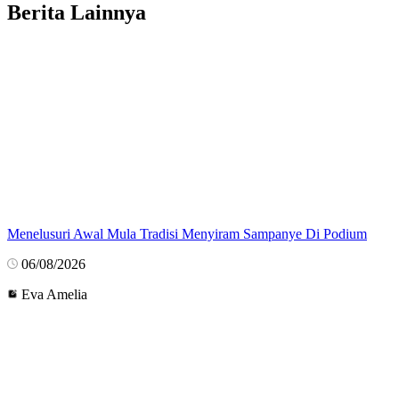
Berita Lainnya
Menelusuri Awal Mula Tradisi Menyiram Sampanye Di Podium
06/08/2026
Eva Amelia