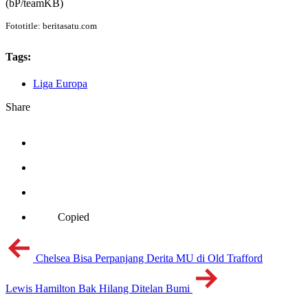
(bP/teamKB)
Fototitle: beritasatu.com
Tags:
Liga Europa
Share
Copied
Chelsea Bisa Perpanjang Derita MU di Old Trafford
Lewis Hamilton Bak Hilang Ditelan Bumi