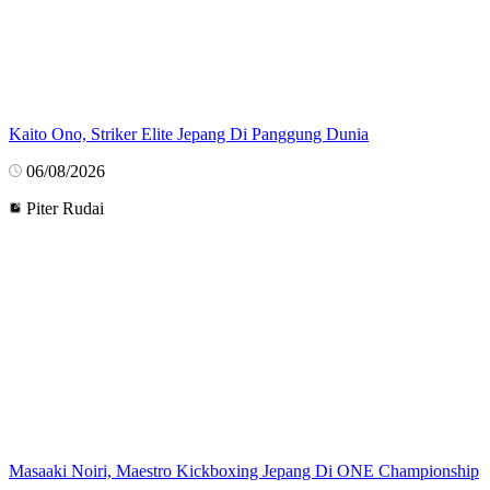
Kaito Ono, Striker Elite Jepang Di Panggung Dunia
06/08/2026
Piter Rudai
Masaaki Noiri, Maestro Kickboxing Jepang Di ONE Championship