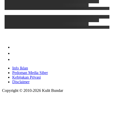
Info Iklan
Pedoman Media Siber
Kebijakan Privasi
Disclaimer
Copyright © 2010-
2026
Kulit Bundar