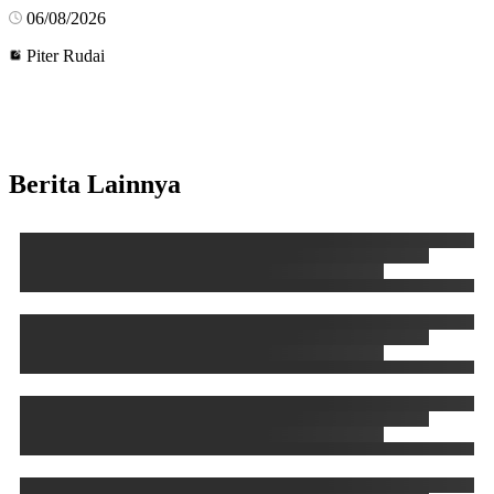
06/08/2026
Piter Rudai
Berita Lainnya