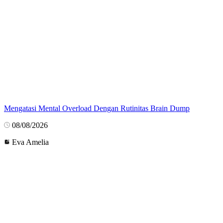
Mengatasi Mental Overload Dengan Rutinitas Brain Dump
08/08/2026
Eva Amelia