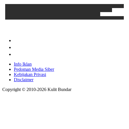
Info Iklan
Pedoman Media Siber
Kebijakan Privasi
Disclaimer
Copyright © 2010-
2026
Kulit Bundar