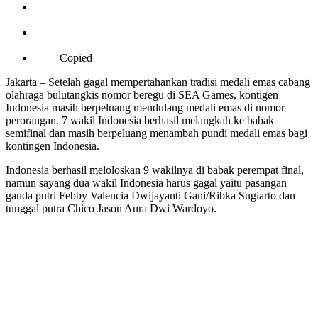
Copied
Jakarta – Setelah gagal mempertahankan tradisi medali emas cabang
olahraga bulutangkis nomor beregu di SEA Games, kontigen
Indonesia masih berpeluang mendulang medali emas di nomor
perorangan. 7 wakil Indonesia berhasil melangkah ke babak
semifinal dan masih berpeluang menambah pundi medali emas bagi
kontingen Indonesia.
Indonesia berhasil meloloskan 9 wakilnya di babak perempat final,
namun sayang dua wakil Indonesia harus gagal yaitu pasangan
ganda putri Febby Valencia Dwijayanti Gani/Ribka Sugiarto dan
tunggal putra Chico Jason Aura Dwi Wardoyo.