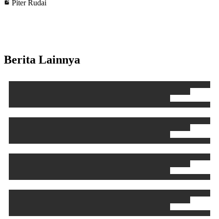
Piter Rudai
Berita Lainnya