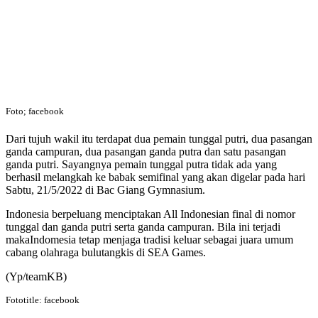
Foto; facebook
Dari tujuh wakil itu terdapat dua pemain tunggal putri, dua pasangan
ganda campuran, dua pasangan ganda putra dan satu pasangan
ganda putri. Sayangnya pemain tunggal putra tidak ada yang
berhasil melangkah ke babak semifinal yang akan digelar pada hari
Sabtu, 21/5/2022 di Bac Giang Gymnasium.
Indonesia berpeluang menciptakan All Indonesian final di nomor
tunggal dan ganda putri serta ganda campuran. Bila ini terjadi
makaIndomesia tetap menjaga tradisi keluar sebagai juara umum
cabang olahraga bulutangkis di SEA Games.
(Yp/teamKB)
Fototitle: facebook