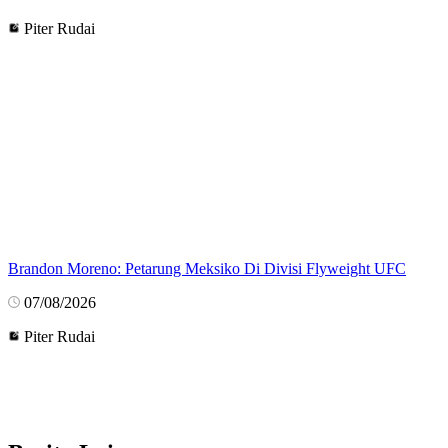
Piter Rudai
Brandon Moreno: Petarung Meksiko Di Divisi Flyweight UFC
07/08/2026
Piter Rudai