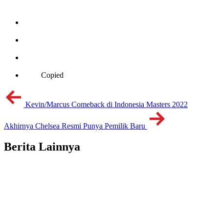
Copied
Kevin/Marcus Comeback di Indonesia Masters 2022
Akhirnya Chelsea Resmi Punya Pemilik Baru
Berita Lainnya