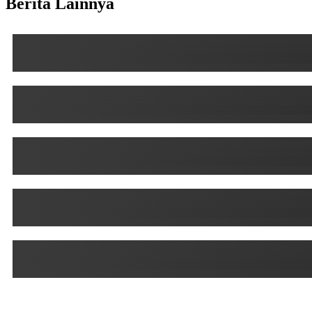
Berita Lainnya