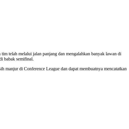
tim telah melalui jalan panjang dan mengalahkan banyak lawan di
i babak semifinal.
 masih manjur di Conference League dan dapat membuatnya mencatatkan